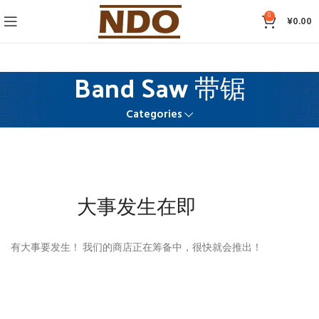
0
¥
0.00
Band Saw 带锯
Categories
大事发生在即
有大事要发生！ 我们的商店正在筹备中，很快就会推出！