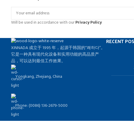
Will be used in accordance with our
Privacy Policy
RECENT PO
XINNADA 成立于 1995 年，起源于韩国的“쾌하다”。
它是一种具有现代化设备和实用功能的高品质产
品，可以达到最佳工作效果。
Yongkang, Zhejiang, China
Phone: (0086) 136-2679-5000