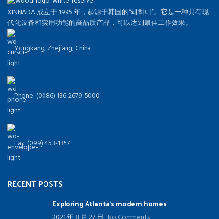
XINNADA 成立于 1995 年，起源于韩国的“쾌하다”。它是一种具有现
代化设备和实用功能的高品质产品，可以达到最佳工作效果。
Yongkang, Zhejiang, China
Phone: (0086) 136-2679-5000
Fax: (099) 453-1357
RECENT POSTS
Exploring Atlanta’s modern homes
2021 年 8 月 27 日
No Comments