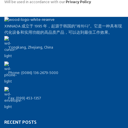
Will be used in accordance with our
Privacy Policy
XINNADA 成立于 1995 年，起源于韩国的“쾌하다”。它是一种具有现
代化设备和实用功能的高品质产品，可以达到最佳工作效果。
Yongkang, Zhejiang, China
Phone: (0086) 136-2679-5000
Fax: (099) 453-1357
RECENT POSTS