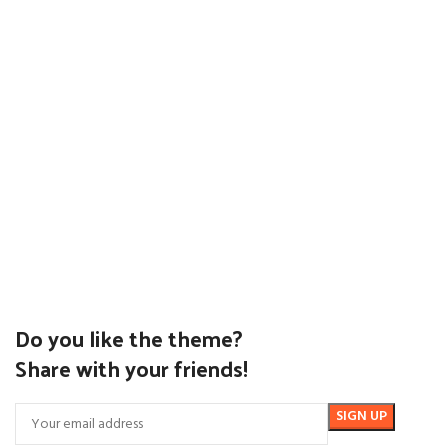
Do you like the theme?
Share with your friends!