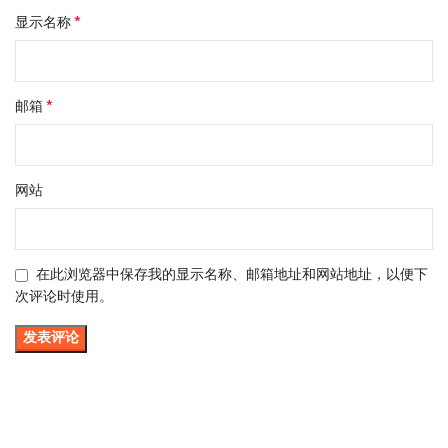
*
显示名称
*
邮箱
网站
在此浏览器中保存我的显示名称、邮箱地址和网站地址，以便下
次评论时使用。