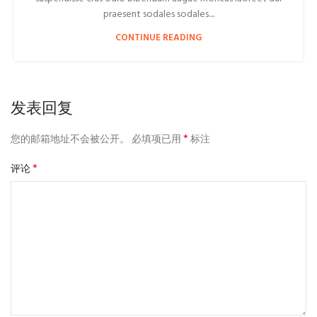
praesent sodales sodales....
CONTINUE READING
发表回复
*
您的邮箱地址不会被公开。
必填项已用
标注
*
评论