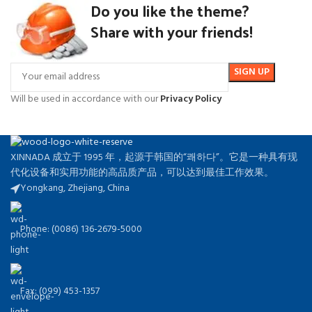
Do you like the theme?
Share with your friends!
Will be used in accordance with our
Privacy Policy
XINNADA 成立于 1995 年，起源于韩国的“쾌하다”。它是一种具有现
代化设备和实用功能的高品质产品，可以达到最佳工作效果。
Yongkang, Zhejiang, China
Phone: (0086) 136-2679-5000
Fax: (099) 453-1357